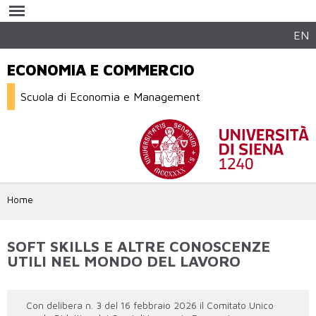
Salta al
contenuto
principale
EN
ECONOMIA E COMMERCIO
Scuola di Economia e Management
Home
SOFT SKILLS E ALTRE CONOSCENZE
UTILI NEL MONDO DEL LAVORO
Con delibera n. 3 del 16 febbraio 2026 il Comitato Unico